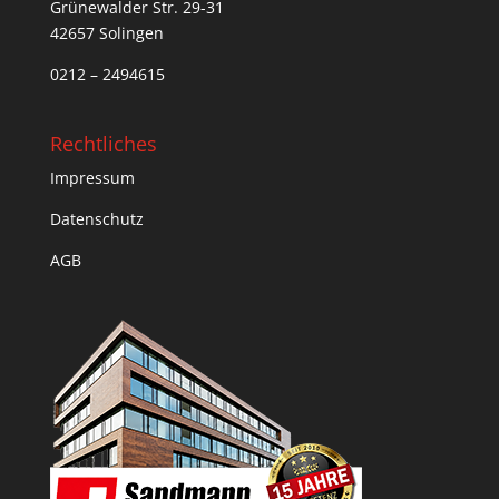
Grünewalder Str. 29-31
42657 Solingen
0212 – 2494615
Rechtliches
Impressum
Datenschutz
AGB