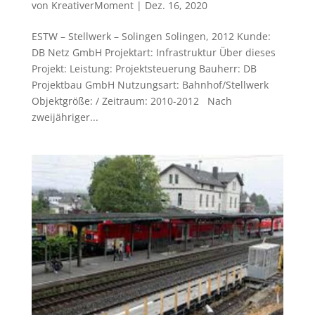
von
KreativerMoment
|
Dez. 16, 2020
ESTW – Stellwerk – Solingen Solingen, 2012 Kunde:
DB Netz GmbH Projektart: Infrastruktur Über dieses
Projekt: Leistung: Projektsteuerung Bauherr: DB
Projektbau GmbH Nutzungsart: Bahnhof/Stellwerk
Objektgröße: / Zeitraum: 2010-2012 Nach
zweijähriger...