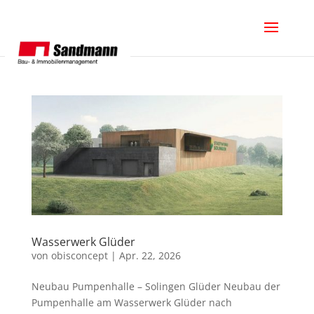
Wasserwerk Glüder
von
obisconcept
|
Apr. 22, 2026
Neubau Pumpenhalle – Solingen Glüder Neubau der
Pumpenhalle am Wasserwerk Glüder nach