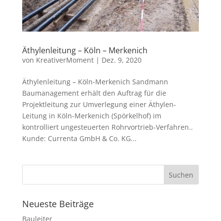
Äthylenleitung – Köln – Merkenich
von
KreativerMoment
|
Dez. 9, 2020
Äthylenleitung – Köln-Merkenich Sandmann
Baumanagement erhält den Auftrag für die
Projektleitung zur Umverlegung einer Äthylen-
Leitung in Köln-Merkenich (Spörkelhof) im
kontrolliert ungesteuerten Rohrvortrieb-Verfahren..
Kunde: Currenta GmbH & Co. KG...
Neueste Beiträge
Bauleiter