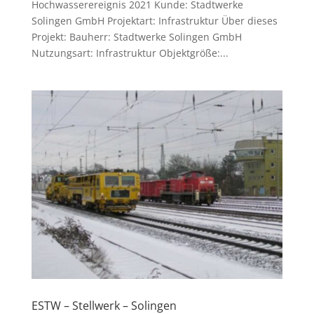
Hochwasserereignis 2021 Kunde: Stadtwerke
Solingen GmbH Projektart: Infrastruktur Über dieses
Projekt: Bauherr: Stadtwerke Solingen GmbH
Nutzungsart: Infrastruktur Objektgröße:...
ESTW – Stellwerk – Solingen