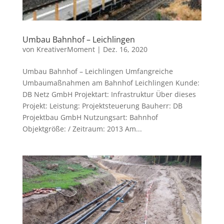
Umbau Bahnhof – Leichlingen
von
KreativerMoment
|
Dez. 16, 2020
Umbau Bahnhof – Leichlingen Umfangreiche
Umbaumaßnahmen am Bahnhof Leichlingen Kunde:
DB Netz GmbH Projektart: Infrastruktur Über dieses
Projekt: Leistung: Projektsteuerung Bauherr: DB
Projektbau GmbH Nutzungsart: Bahnhof
Objektgröße: / Zeitraum: 2013 Am...