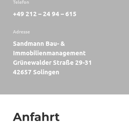
Telefon
+49 212 – 24 94 – 615
Adresse
Sandmann Bau- &
Immobilienmanagement
Grünewalder Straße 29-31
42657 Solingen
Anfahrt