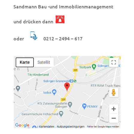
Sandmann Bau -und Immobilienmanagement
und drücken dann
oder
0212 – 2494 – 617