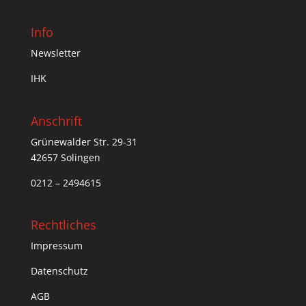
Info
Newsletter
IHK
Anschrift
Grünewalder Str. 29-31
42657 Solingen
0212 – 2494615
Rechtliches
Impressum
Datenschutz
AGB