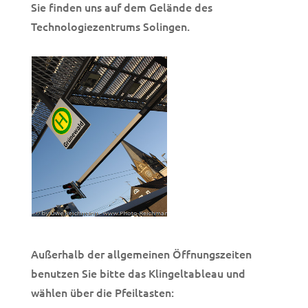
Sie finden uns auf dem Gelände des
Technologiezentrums Solingen.
Außerhalb der allgemeinen Öffnungszeiten
benutzen Sie bitte das Klingeltableau
und
wählen über die Pfeiltasten: