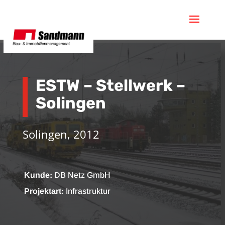
ESTW – Stellwerk –
Solingen
Solingen, 2012
Kunde:
DB Netz GmbH
Projektart:
Infrastruktur