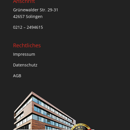
Anschrift
Grünewalder Str. 29-31
42657 Solingen
0212 – 2494615
Rechtliches
Impressum
Datenschutz
AGB