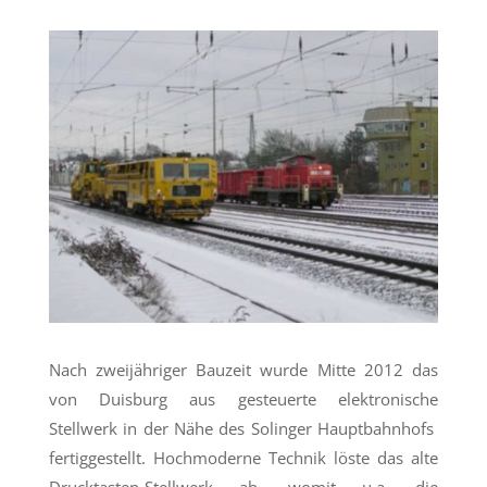
Nach zweijähriger Bauzeit wurde Mitte 2012 das
von Duisburg aus gesteuerte elektronische
Stellwerk in der Nähe des Solinger Hauptbahnhofs
fertiggestellt. Hochmoderne Technik löste das alte