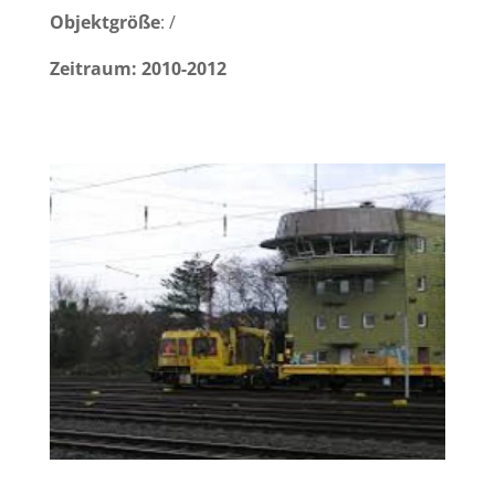
Objektgröße
: /
Zeitraum: 2010-2012