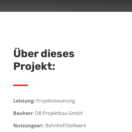
Über dieses
Projekt:
Leistung:
Projektsteuerung
Bauherr
: DB Projektbau GmbH
Nutzungsar
t: Bahnhof/Stellwerk