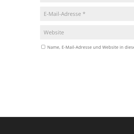
Name, E-Mail-Adresse und Website in die