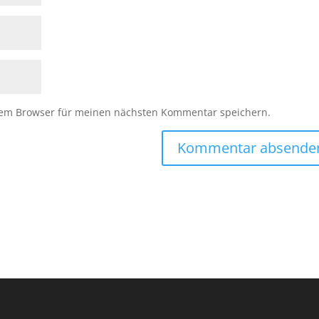
sem Browser für meinen nächsten Kommentar speichern.