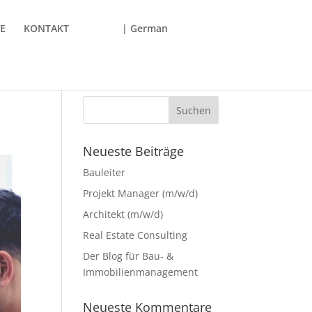
E
KONTAKT
| German
Neueste Beiträge
Bauleiter
Projekt Manager (m/w/d)
Architekt (m/w/d)
Real Estate Consulting
Der Blog für Bau- &
Immobilienmanagement
Neueste Kommentare