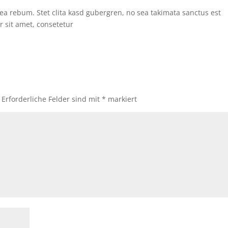
 ea rebum. Stet clita kasd gubergren, no sea takimata sanctus est
 sit amet, consetetur
Erforderliche Felder sind mit
*
markiert