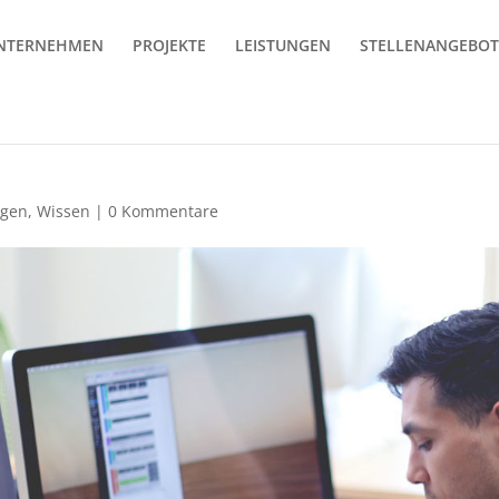
NTERNEHMEN
PROJEKTE
LEISTUNGEN
STELLENANGEBOT
ngen
,
Wissen
|
0 Kommentare