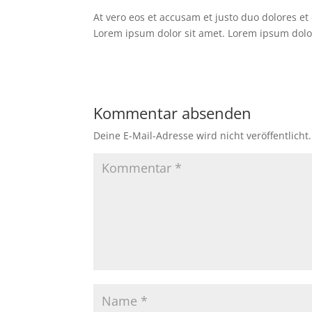
At vero eos et accusam et justo duo dolores et
Lorem ipsum dolor sit amet. Lorem ipsum dolor
Kommentar absenden
Deine E-Mail-Adresse wird nicht veröffentlicht.