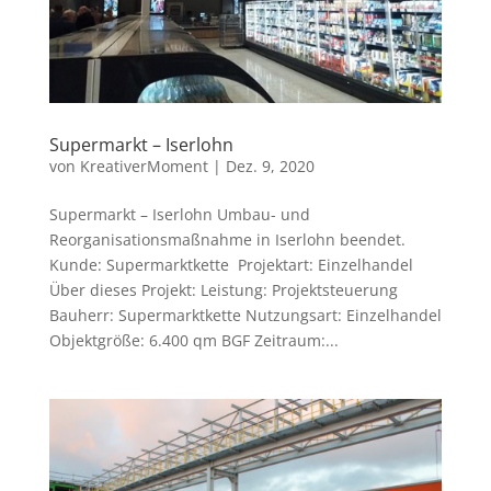
Supermarkt – Iserlohn
von
KreativerMoment
|
Dez. 9, 2020
Supermarkt – Iserlohn Umbau- und
Reorganisationsmaßnahme in Iserlohn beendet.
Kunde: Supermarktkette Projektart: Einzelhandel
Über dieses Projekt: Leistung: Projektsteuerung
Bauherr: Supermarktkette Nutzungsart: Einzelhandel
Objektgröße: 6.400 qm BGF Zeitraum:...