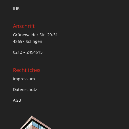
IHK
Anschrift
Grünewalder Str. 29-31
42657 Solingen
0212 – 2494615
Rechtliches
Impressum
Datenschutz
AGB