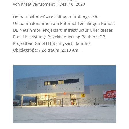
von
KreativerMoment
|
Dez. 16, 2020
Umbau Bahnhof – Leichlingen Umfangreiche
Umbaumaßnahmen am Bahnhof Leichlingen Kunde:
DB Netz GmbH Projektart: Infrastruktur Über dieses
Projekt: Leistung: Projektsteuerung Bauherr: DB
Projektbau GmbH Nutzungsart: Bahnhof
Objektgröße: / Zeitraum: 2013 Am...