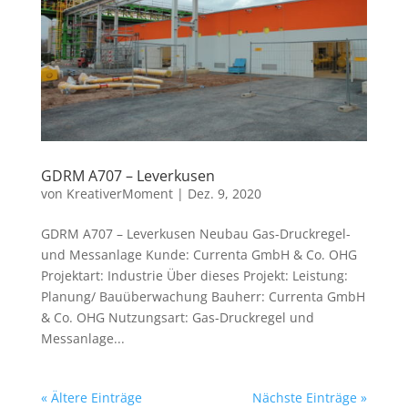
GDRM A707 – Leverkusen
von
KreativerMoment
|
Dez. 9, 2020
GDRM A707 – Leverkusen Neubau Gas-Druckregel-
und Messanlage Kunde: Currenta GmbH & Co. OHG
Projektart: Industrie Über dieses Projekt: Leistung:
Planung/ Bauüberwachung Bauherr: Currenta GmbH
& Co. OHG Nutzungsart: Gas-Druckregel und
Messanlage...
« Ältere Einträge
Nächste Einträge »