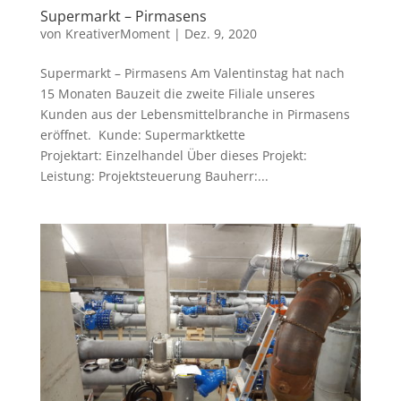
Supermarkt – Pirmasens
von
KreativerMoment
|
Dez. 9, 2020
Supermarkt – Pirmasens Am Valentinstag hat nach
15 Monaten Bauzeit die zweite Filiale unseres
Kunden aus der Lebensmittelbranche in Pirmasens
eröffnet. Kunde: Supermarktkette
Projektart: Einzelhandel Über dieses Projekt:
Leistung: Projektsteuerung Bauherr:...