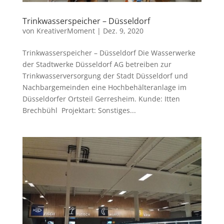
Trinkwasserspeicher – Düsseldorf
von
KreativerMoment
|
Dez. 9, 2020
Trinkwasserspeicher – Düsseldorf Die Wasserwerke
der Stadtwerke Düsseldorf AG betreiben zur
Trinkwasserversorgung der Stadt Düsseldorf und
Nachbargemeinden eine Hochbehälteranlage im
Düsseldorfer Ortsteil Gerresheim. Kunde: Itten
Brechbühl Projektart: Sonstiges...