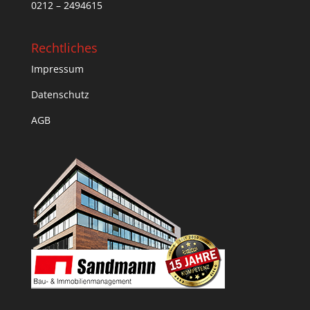
0212 – 2494615
Rechtliches
Impressum
Datenschutz
AGB